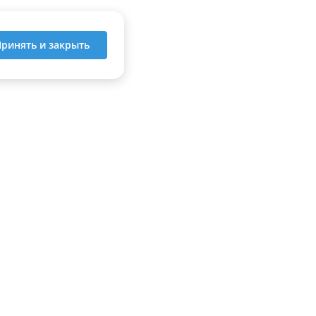
ринять и закрыть
МОБИЛЬНОЕ ПРИЛОЖЕНИЕ