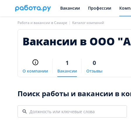
Вакансии
Профессии
Комп
Работа и вакансии в Самаре
Каталог компаний
Вакансии в ООО "
1
0
О компании
Вакансии
Отзывы
Поиск работы и вакансии в к