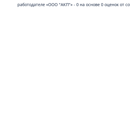
работодателе «ООО "АКП"» - 0 на основе 0 оценок от с